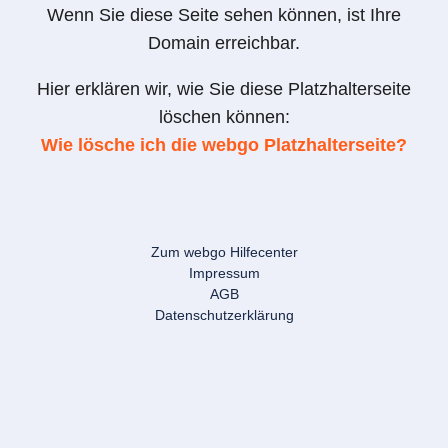
Wenn Sie diese Seite sehen können, ist Ihre
Domain erreichbar.
Hier erklären wir, wie Sie diese Platzhalterseite
löschen können:
Wie lösche ich die webgo Platzhalterseite?
Zum webgo Hilfecenter
Impressum
AGB
Datenschutzerklärung