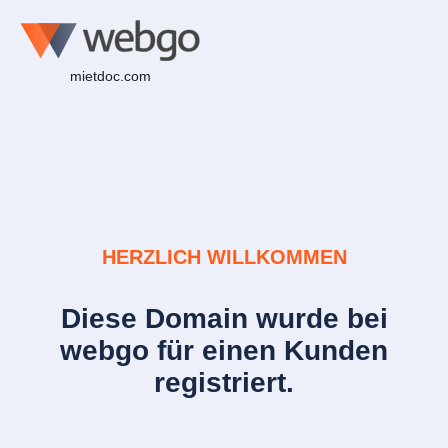
mietdoc.com
HERZLICH WILLKOMMEN
Diese Domain wurde bei
webgo für einen Kunden
registriert.