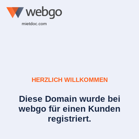
mietdoc.com
HERZLICH WILLKOMMEN
Diese Domain wurde bei
webgo für einen Kunden
registriert.