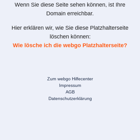
Wenn Sie diese Seite sehen können, ist Ihre
Domain erreichbar.
Hier erklären wir, wie Sie diese Platzhalterseite
löschen können:
Wie lösche ich die webgo Platzhalterseite?
Zum webgo Hilfecenter
Impressum
AGB
Datenschutzerklärung