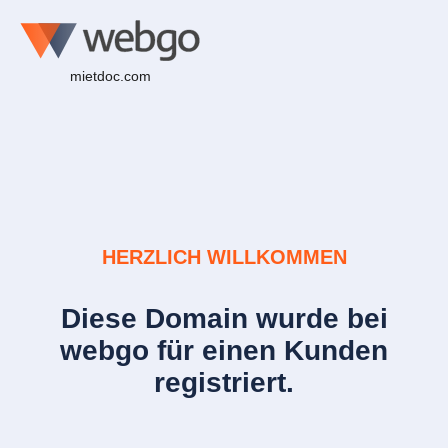
mietdoc.com
HERZLICH WILLKOMMEN
Diese Domain wurde bei
webgo für einen Kunden
registriert.