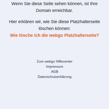
Wenn Sie diese Seite sehen können, ist Ihre
Domain erreichbar.
Hier erklären wir, wie Sie diese Platzhalterseite
löschen können:
Wie lösche ich die webgo Platzhalterseite?
Zum webgo Hilfecenter
Impressum
AGB
Datenschutzerklärung