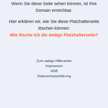
Wenn Sie diese Seite sehen können, ist Ihre
Domain erreichbar.
Hier erklären wir, wie Sie diese Platzhalterseite
löschen können:
Wie lösche ich die webgo Platzhalterseite?
Zum webgo Hilfecenter
Impressum
AGB
Datenschutzerklärung