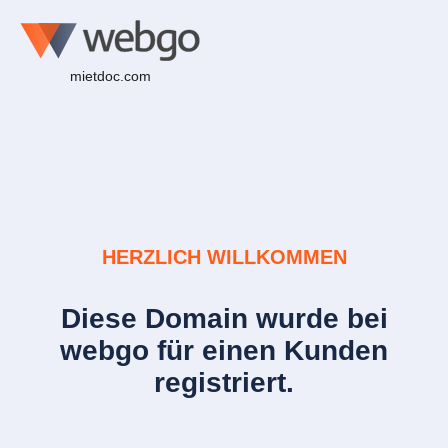
mietdoc.com
HERZLICH WILLKOMMEN
Diese Domain wurde bei
webgo für einen Kunden
registriert.