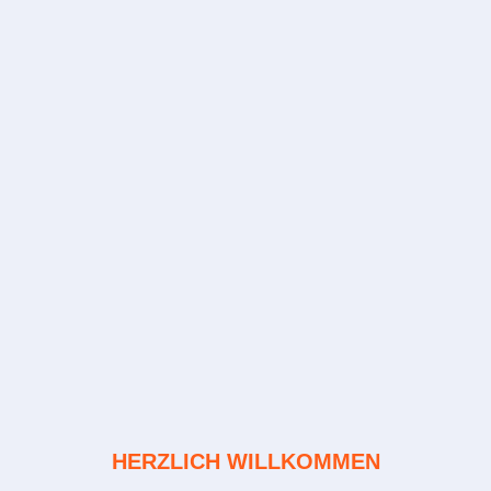
HERZLICH WILLKOMMEN