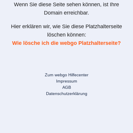
Wenn Sie diese Seite sehen können, ist Ihre
Domain erreichbar.
Hier erklären wir, wie Sie diese Platzhalterseite
löschen können:
Wie lösche ich die webgo Platzhalterseite?
Zum webgo Hilfecenter
Impressum
AGB
Datenschutzerklärung