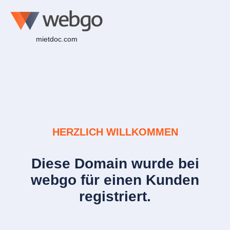
mietdoc.com
HERZLICH WILLKOMMEN
Diese Domain wurde bei
webgo für einen Kunden
registriert.