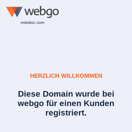
mietdoc.com
HERZLICH WILLKOMMEN
Diese Domain wurde bei
webgo für einen Kunden
registriert.