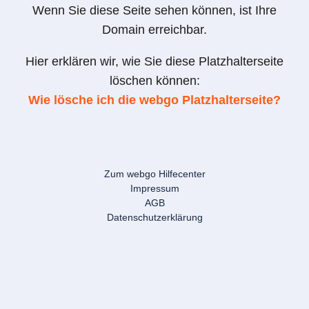
Wenn Sie diese Seite sehen können, ist Ihre
Domain erreichbar.
Hier erklären wir, wie Sie diese Platzhalterseite
löschen können:
Wie lösche ich die webgo Platzhalterseite?
Zum webgo Hilfecenter
Impressum
AGB
Datenschutzerklärung